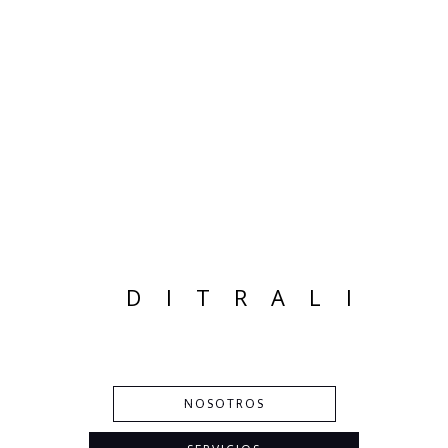
DITRALI